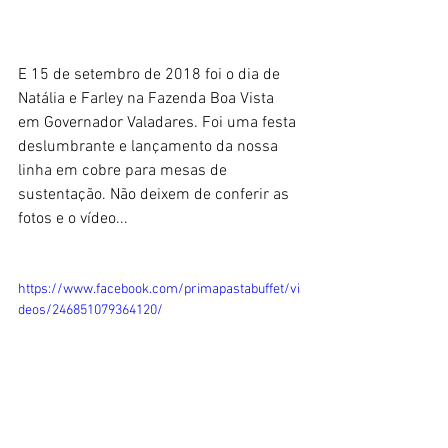
E 15 de setembro de 2018 foi o dia de 
Natália e Farley na Fazenda Boa Vista 
em Governador Valadares. Foi uma festa 
deslumbrante e lançamento da nossa 
linha em cobre para mesas de 
sustentação. Não deixem de conferir as 
fotos e o vídeo...
https://www.facebook.com/primapastabuffet/vi
deos/246851079364120/