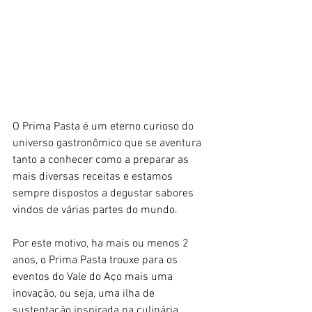
O Prima Pasta é um eterno curioso do 
universo gastronômico que se aventura 
tanto a conhecer como a preparar as 
mais diversas receitas e estamos 
sempre dispostos a degustar sabores 
vindos de várias partes do mundo. 
Por este motivo, ha mais ou menos 2 
anos, o Prima Pasta trouxe para os 
eventos do Vale do Aço mais uma 
inovação, ou seja, uma ilha de 
sustentação inspirada na culinária 