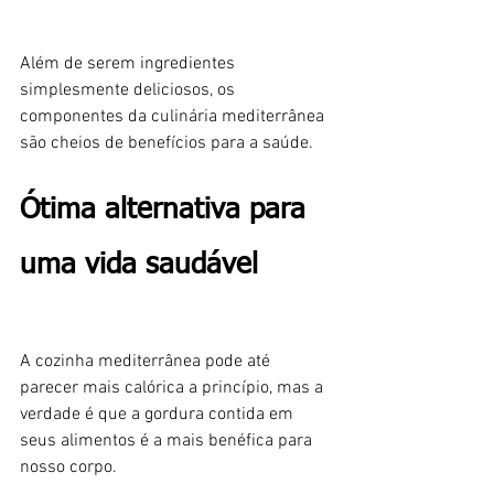
Além de serem ingredientes 
simplesmente deliciosos, os 
componentes da culinária mediterrânea 
são cheios de benefícios para a saúde.
Ótima alternativa para 
uma vida saudável
A cozinha mediterrânea pode até 
parecer mais calórica a princípio, mas a 
verdade é que a gordura contida em 
seus alimentos é a mais benéfica para 
nosso corpo.