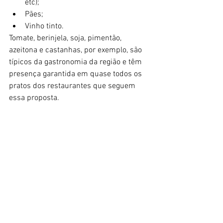
etc);
Pães;
Vinho tinto.
Tomate, berinjela, soja, pimentão, 
azeitona e castanhas, por exemplo, são 
típicos da gastronomia da região e têm 
presença garantida em quase todos os 
pratos dos restaurantes que seguem 
essa proposta.