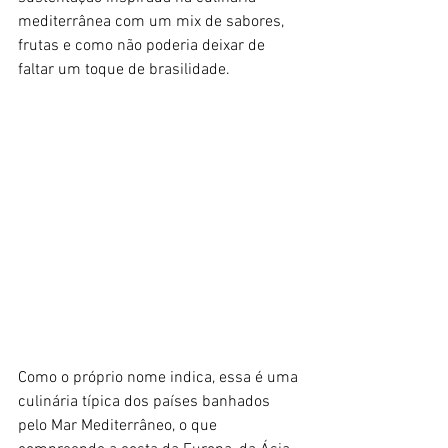
mediterrânea com um mix de sabores, 
frutas e como não poderia deixar de 
faltar um toque de brasilidade.
Como o próprio nome indica, essa é uma 
culinária típica dos países banhados 
pelo Mar Mediterrâneo, o que 