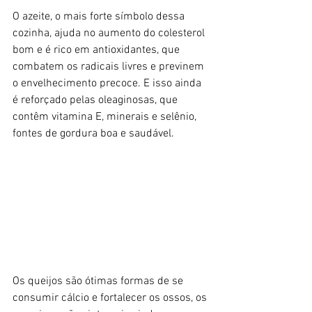
O azeite, o mais forte símbolo dessa 
cozinha, ajuda no aumento do colesterol 
bom e é rico em antioxidantes, que 
combatem os radicais livres e previnem 
o envelhecimento precoce. E isso ainda 
é reforçado pelas oleaginosas, que 
contêm vitamina E, minerais e selênio, 
fontes de gordura boa e saudável.
Os queijos são ótimas formas de se 
consumir cálcio e fortalecer os ossos, os 