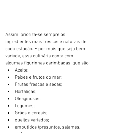
Assim, prioriza-se sempre os 
ingredientes mais frescos e naturais de 
cada estação. E por mais que seja bem 
variada, essa culinária conta com 
algumas figurinhas carimbadas, que são:
Azeite;
Peixes e frutos do mar;
Frutas frescas e secas;
Hortaliças;
Oleaginosas;
Legumes;
Grãos e cereais;
queijos variados;
embutidos (presuntos, salames, 