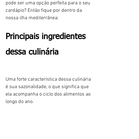
pode ser uma opção perfeita para o seu 
cardápio? Então fique por dentro da 
nossa ilha mediterrânea:
Principais ingredientes 
dessa culinária
Uma forte característica dessa culinária 
é sua sazonalidade, o que significa que 
ela acompanha o ciclo dos alimentos ao 
longo do ano.